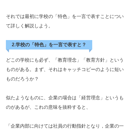
それでは最初に学校の「特色」を一言で表すことについ
て詳しく解説しよう。
2.学校の「特色」を一言で表すと？
どこの学校にも必ず、「教育理念」「教育方針」という
ものがある。まず、それはキャッチコピーのように短い
ものだろうか？
似たようなものに、企業の場合は「経営理念」というも
のがあるが、これの意味を抜粋すると、
「企業内部に向けては社員の行動指針となり，企業の一