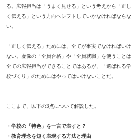
る。広報担当は「うまく見せる」という考えから「正し
く伝える」という方向へシフトしていかなければならな
い。
「正しく伝える」ためには、全てが事実でなければいけ
ない。虚像の「全員合格」や「全員就職」を使うことは
全ての広報担当ができることではあるが、「選ばれる学
校づくり」のためにはやってはいけないことだ。
ここまで、以下の3点について解説した。
・学校の「特色」を一言で表すと？
・教育理念を短く表現する方法と理由