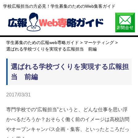
学校広報担当の方必見！学生募集のためのWeb集客ガイド
学生募集のための広報web専略ガイド
>
マーケティング
>
選ばれる学校づくりを実現する広報担当 前編
選ばれる学校づくりを実現する広報担
当 前編
2017/03/31
専門学校での“広報担当”というと、どんな仕事を思い浮
かべるだろうか？おそらく働く前のイメージは高校訪問
やオープンキャンパス企画・集客、といったところだっ