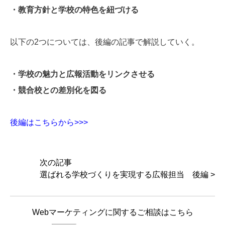
・教育方針と学校の特色を紐づける
以下の2つについては、後編の記事で解説していく。
・学校の魅力と広報活動をリンクさせる
・競合校との差別化を図る
後編はこちらから>>>
次の記事
選ばれる学校づくりを実現する広報担当 後編 >
Webマーケティングに関するご相談はこちら