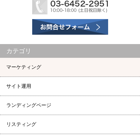
カテゴリ
マーケティング
サイト運用
ランディングページ
リスティング