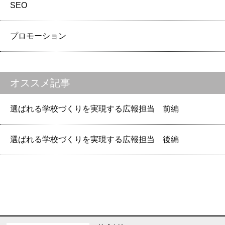
SEO
プロモーション
オススメ記事
選ばれる学校づくりを実現する広報担当 前編
選ばれる学校づくりを実現する広報担当 後編