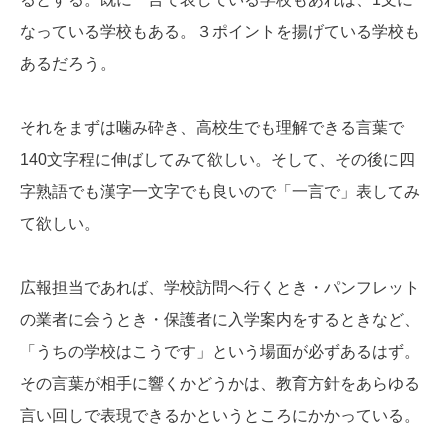
なっている学校もある。３ポイントを揚げている学校も
あるだろう。
それをまずは噛み砕き、高校生でも理解できる言葉で
140文字程に伸ばしてみて欲しい。そして、その後に四
字熟語でも漢字一文字でも良いので「一言で」表してみ
て欲しい。
広報担当であれば、学校訪問へ行くとき・パンフレット
の業者に会うとき・保護者に入学案内をするときなど、
「うちの学校はこうです」という場面が必ずあるはず。
その言葉が相手に響くかどうかは、教育方針をあらゆる
言い回しで表現できるかというところにかかっている。