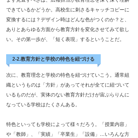
できているかどうか。高校生に刺さるキャッチコピーに
変換するには？デザイン時はどんな色がつくのか？と、
ありとあらゆる方面から教育方針を変化させてみて欲し
い。その第一歩が、「短く表現」するということだ。
2-2.教育方針と学校の特色を紐づける
次に、教育理念と学校の特色を紐づけていこう。通常組
織というものは「方針」があってそれが全てに紐づいて
いるものだが、実体のない教育方針だけが宙ぶらりんに
なっている学校はたくさんある。
特色といっても学校によって様々だろう。「授業内容」
や「教師」、「実績」「卒業生」「設備」…いろんな方