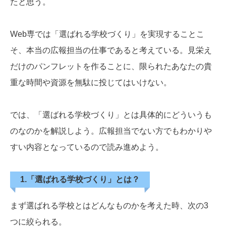
たと思う。
Web専では「選ばれる学校づくり」を実現することこ
そ、本当の広報担当の仕事であると考えている。見栄え
だけのパンフレットを作ることに、限られたあなたの貴
重な時間や資源を無駄に投じてはいけない。
では、「選ばれる学校づくり」とは具体的にどういうも
のなのかを解説しよう。広報担当でない方でもわかりや
すい内容となっているので読み進めよう。
1.「選ばれる学校づくり」とは？
まず選ばれる学校とはどんなものかを考えた時、次の3
つに絞られる。