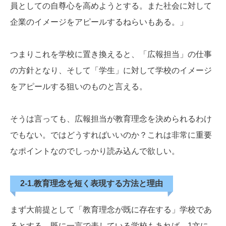
員としての自尊心を高めようとする。また社会に対して
企業のイメージをアピールするねらいもある。」
つまりこれを学校に置き換えると、「広報担当」の仕事
の方針となり、そして「学生」に対して学校のイメージ
をアピールする狙いのものと言える。
そうは言っても、広報担当が教育理念を決められるわけ
でもない。ではどうすればいいのか？これは非常に重要
なポイントなのでしっかり読み込んで欲しい。
2-1.教育理念を短く表現する方法と理由
まず大前提として「教育理念が既に存在する」学校であ
るとする。既に一言で表している学校もあれば、1文に